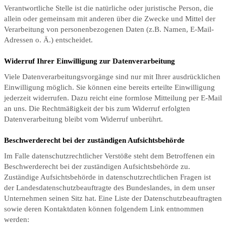
Verantwortliche Stelle ist die natürliche oder juristische Person, die
allein oder gemeinsam mit anderen über die Zwecke und Mittel der
Verarbeitung von personenbezogenen Daten (z.B. Namen, E-Mail-
Adressen o. Ä.) entscheidet.
Widerruf Ihrer Einwilligung zur Datenverarbeitung
Viele Datenverarbeitungsvorgänge sind nur mit Ihrer ausdrücklichen
Einwilligung möglich. Sie können eine bereits erteilte Einwilligung
jederzeit widerrufen. Dazu reicht eine formlose Mitteilung per E-Mail
an uns. Die Rechtmäßigkeit der bis zum Widerruf erfolgten
Datenverarbeitung bleibt vom Widerruf unberührt.
Beschwerderecht bei der zuständigen Aufsichtsbehörde
Im Falle datenschutzrechtlicher Verstöße steht dem Betroffenen ein
Beschwerderecht bei der zuständigen Aufsichtsbehörde zu.
Zuständige Aufsichtsbehörde in datenschutzrechtlichen Fragen ist
der Landesdatenschutzbeauftragte des Bundeslandes, in dem unser
Unternehmen seinen Sitz hat. Eine Liste der Datenschutzbeauftragten
sowie deren Kontaktdaten können folgendem Link entnommen
werden: