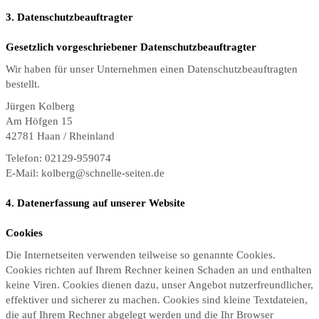
3. Datenschutzbeauftragter
Gesetzlich vorgeschriebener Datenschutzbeauftragter
Wir haben für unser Unternehmen einen Datenschutzbeauftragten
bestellt.
Jürgen Kolberg
Am Höfgen 15
42781 Haan / Rheinland
Telefon: 02129-959074
E-Mail: kolberg@schnelle-seiten.de
4. Datenerfassung auf unserer Website
Cookies
Die Internetseiten verwenden teilweise so genannte Cookies.
Cookies richten auf Ihrem Rechner keinen Schaden an und enthalten
keine Viren. Cookies dienen dazu, unser Angebot nutzerfreundlicher,
effektiver und sicherer zu machen. Cookies sind kleine Textdateien,
die auf Ihrem Rechner abgelegt werden und die Ihr Browser