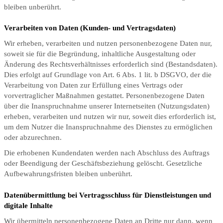
bleiben unberührt.
Verarbeiten von Daten (Kunden- und Vertragsdaten)
Wir erheben, verarbeiten und nutzen personenbezogene Daten nur,
soweit sie für die Begründung, inhaltliche Ausgestaltung oder
Änderung des Rechtsverhältnisses erforderlich sind (Bestandsdaten).
Dies erfolgt auf Grundlage von Art. 6 Abs. 1 lit. b DSGVO, der die
Verarbeitung von Daten zur Erfüllung eines Vertrags oder
vorvertraglicher Maßnahmen gestattet. Personenbezogene Daten
über die Inanspruchnahme unserer Internetseiten (Nutzungsdaten)
erheben, verarbeiten und nutzen wir nur, soweit dies erforderlich ist,
um dem Nutzer die Inanspruchnahme des Dienstes zu ermöglichen
oder abzurechnen.
Die erhobenen Kundendaten werden nach Abschluss des Auftrags
oder Beendigung der Geschäftsbeziehung gelöscht. Gesetzliche
Aufbewahrungsfristen bleiben unberührt.
Datenübermittlung bei Vertragsschluss für Dienstleistungen und
digitale Inhalte
Wir übermitteln personenbezogene Daten an Dritte nur dann, wenn