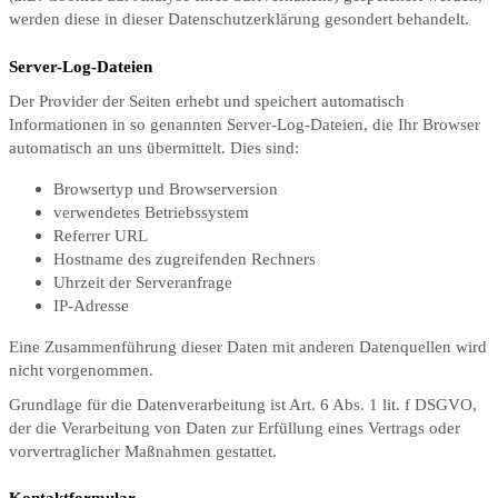
werden diese in dieser Datenschutzerklärung gesondert behandelt.
Server-Log-Dateien
Der Provider der Seiten erhebt und speichert automatisch
Informationen in so genannten Server-Log-Dateien, die Ihr Browser
automatisch an uns übermittelt. Dies sind:
Browsertyp und Browserversion
verwendetes Betriebssystem
Referrer URL
Hostname des zugreifenden Rechners
Uhrzeit der Serveranfrage
IP-Adresse
Eine Zusammenführung dieser Daten mit anderen Datenquellen wird
nicht vorgenommen.
Grundlage für die Datenverarbeitung ist Art. 6 Abs. 1 lit. f DSGVO,
der die Verarbeitung von Daten zur Erfüllung eines Vertrags oder
vorvertraglicher Maßnahmen gestattet.
Kontaktformular