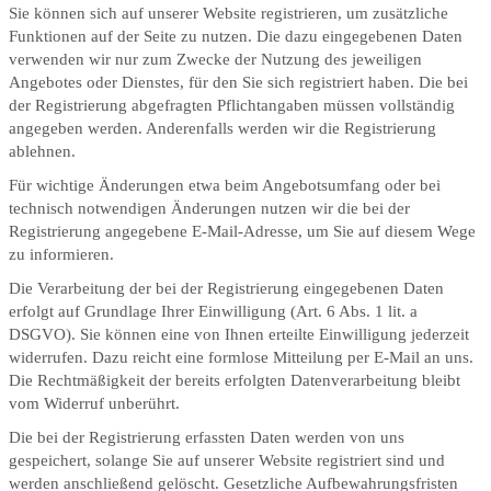
Sie können sich auf unserer Website registrieren, um zusätzliche
Funktionen auf der Seite zu nutzen. Die dazu eingegebenen Daten
verwenden wir nur zum Zwecke der Nutzung des jeweiligen
Angebotes oder Dienstes, für den Sie sich registriert haben. Die bei
der Registrierung abgefragten Pflichtangaben müssen vollständig
angegeben werden. Anderenfalls werden wir die Registrierung
ablehnen.
Für wichtige Änderungen etwa beim Angebotsumfang oder bei
technisch notwendigen Änderungen nutzen wir die bei der
Registrierung angegebene E-Mail-Adresse, um Sie auf diesem Wege
zu informieren.
Die Verarbeitung der bei der Registrierung eingegebenen Daten
erfolgt auf Grundlage Ihrer Einwilligung (Art. 6 Abs. 1 lit. a
DSGVO). Sie können eine von Ihnen erteilte Einwilligung jederzeit
widerrufen. Dazu reicht eine formlose Mitteilung per E-Mail an uns.
Die Rechtmäßigkeit der bereits erfolgten Datenverarbeitung bleibt
vom Widerruf unberührt.
Die bei der Registrierung erfassten Daten werden von uns
gespeichert, solange Sie auf unserer Website registriert sind und
werden anschließend gelöscht. Gesetzliche Aufbewahrungsfristen