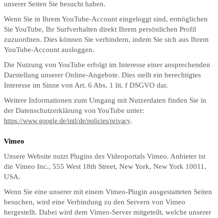
unserer Seiten Sie besucht haben.
Wenn Sie in Ihrem YouTube-Account eingeloggt sind, ermöglichen
Sie YouTube, Ihr Surfverhalten direkt Ihrem persönlichen Profil
zuzuordnen. Dies können Sie verhindern, indem Sie sich aus Ihrem
YouTube-Account ausloggen.
Die Nutzung von YouTube erfolgt im Interesse einer ansprechenden
Darstellung unserer Online-Angebote. Dies stellt ein berechtigtes
Interesse im Sinne von Art. 6 Abs. 1 lit. f DSGVO dar.
Weitere Informationen zum Umgang mit Nutzerdaten finden Sie in
der Datenschutzerklärung von YouTube unter:
.
https://www.google.de/intl/de/policies/privacy
Vimeo
Unsere Website nutzt Plugins des Videoportals Vimeo. Anbieter ist
die Vimeo Inc., 555 West 18th Street, New York, New York 10011,
USA.
Wenn Sie eine unserer mit einem Vimeo-Plugin ausgestatteten Seiten
besuchen, wird eine Verbindung zu den Servern von Vimeo
hergestellt. Dabei wird dem Vimeo-Server mitgeteilt, welche unserer