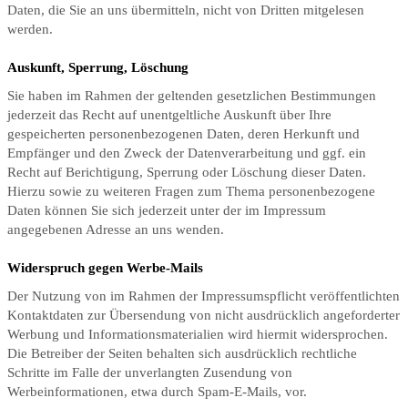
Daten, die Sie an uns übermitteln, nicht von Dritten mitgelesen
werden.
Auskunft, Sperrung, Löschung
Sie haben im Rahmen der geltenden gesetzlichen Bestimmungen
jederzeit das Recht auf unentgeltliche Auskunft über Ihre
gespeicherten personenbezogenen Daten, deren Herkunft und
Empfänger und den Zweck der Datenverarbeitung und ggf. ein
Recht auf Berichtigung, Sperrung oder Löschung dieser Daten.
Hierzu sowie zu weiteren Fragen zum Thema personenbezogene
Daten können Sie sich jederzeit unter der im Impressum
angegebenen Adresse an uns wenden.
Widerspruch gegen Werbe-Mails
Der Nutzung von im Rahmen der Impressumspflicht veröffentlichten
Kontaktdaten zur Übersendung von nicht ausdrücklich angeforderter
Werbung und Informationsmaterialien wird hiermit widersprochen.
Die Betreiber der Seiten behalten sich ausdrücklich rechtliche
Schritte im Falle der unverlangten Zusendung von
Werbeinformationen, etwa durch Spam-E-Mails, vor.