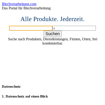
Blechverarbeitung.com
Das Portal für Blechverarbeitung
Alle Produkte. Jederzeit.
Suche nach Produkten, Dienstleistungen, Firmen, Orten, frei
kombinierbar.
Datenschutz
1. Datenschutz auf einen Blick