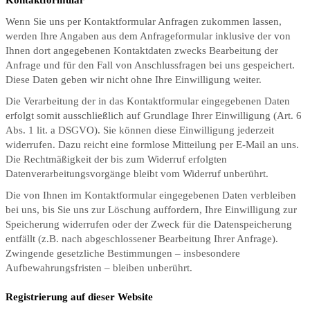
Wenn Sie uns per Kontaktformular Anfragen zukommen lassen,
werden Ihre Angaben aus dem Anfrageformular inklusive der von
Ihnen dort angegebenen Kontaktdaten zwecks Bearbeitung der
Anfrage und für den Fall von Anschlussfragen bei uns gespeichert.
Diese Daten geben wir nicht ohne Ihre Einwilligung weiter.
Die Verarbeitung der in das Kontaktformular eingegebenen Daten
erfolgt somit ausschließlich auf Grundlage Ihrer Einwilligung (Art. 6
Abs. 1 lit. a DSGVO). Sie können diese Einwilligung jederzeit
widerrufen. Dazu reicht eine formlose Mitteilung per E-Mail an uns.
Die Rechtmäßigkeit der bis zum Widerruf erfolgten
Datenverarbeitungsvorgänge bleibt vom Widerruf unberührt.
Die von Ihnen im Kontaktformular eingegebenen Daten verbleiben
bei uns, bis Sie uns zur Löschung auffordern, Ihre Einwilligung zur
Speicherung widerrufen oder der Zweck für die Datenspeicherung
entfällt (z.B. nach abgeschlossener Bearbeitung Ihrer Anfrage).
Zwingende gesetzliche Bestimmungen – insbesondere
Aufbewahrungsfristen – bleiben unberührt.
Registrierung auf dieser Website