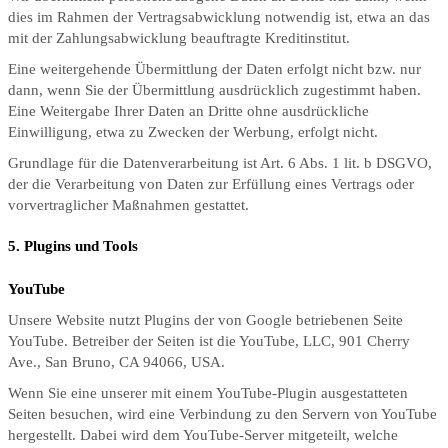
dies im Rahmen der Vertragsabwicklung notwendig ist, etwa an das
mit der Zahlungsabwicklung beauftragte Kreditinstitut.
Eine weitergehende Übermittlung der Daten erfolgt nicht bzw. nur
dann, wenn Sie der Übermittlung ausdrücklich zugestimmt haben.
Eine Weitergabe Ihrer Daten an Dritte ohne ausdrückliche
Einwilligung, etwa zu Zwecken der Werbung, erfolgt nicht.
Grundlage für die Datenverarbeitung ist Art. 6 Abs. 1 lit. b DSGVO,
der die Verarbeitung von Daten zur Erfüllung eines Vertrags oder
vorvertraglicher Maßnahmen gestattet.
5. Plugins und Tools
YouTube
Unsere Website nutzt Plugins der von Google betriebenen Seite
YouTube. Betreiber der Seiten ist die YouTube, LLC, 901 Cherry
Ave., San Bruno, CA 94066, USA.
Wenn Sie eine unserer mit einem YouTube-Plugin ausgestatteten
Seiten besuchen, wird eine Verbindung zu den Servern von YouTube
hergestellt. Dabei wird dem YouTube-Server mitgeteilt, welche