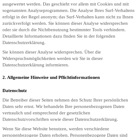
ausgewertet werden. Das geschieht vor allem mit Cookies und mit
sogenannten Analyseprogrammen. Die Analyse Ihres Surf-Verhaltens
erfolgt in der Regel anonym; das Surf-Verhalten kann nicht zu Ihnen
zurückverfolgt werden. Sie können dieser Analyse widersprechen
oder sie durch die Nichtbenutzung bestimmter Tools verhindern.
Detaillierte Informationen dazu finden Sie in der folgenden
Datenschutzerklärung.
Sie können dieser Analyse widersprechen. Über die
Widerspruchsmöglichkeiten werden wir Sie in dieser
Datenschutzerklärung informieren.
2. Allgemeine Hinweise und Pflichtinformationen
Datenschutz
Die Betreiber dieser Seiten nehmen den Schutz Ihrer persönlichen
Daten sehr ernst. Wir behandeln Ihre personenbezogenen Daten
vertraulich und entsprechend der gesetzlichen
Datenschutzvorschriften sowie dieser Datenschutzerklärung.
Wenn Sie diese Website benutzen, werden verschiedene
personenbezogene Daten erhoben. Personenbezogene Daten sind