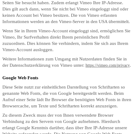
Seiten Sie besucht haben. Zudem erlangt Vimeo Ihre IP-Adresse.
Dies gilt auch dann, wenn Sie nicht bei Vimeo eingeloggt sind oder
keinen Account bei Vimeo besitzen. Die von Vimeo erfassten
Informationen werden an den Vimeo-Server in den USA übermittelt.
Wenn Sie in Ihrem Vimeo-Account eingeloggt sind, ermöglichen Sie
Vimeo, Ihr Surfverhalten direkt Ihrem persönlichen Profil
zuzuordnen. Dies können Sie verhindern, indem Sie sich aus Ihrem
Vimeo-Account ausloggen.
Weitere Informationen zum Umgang mit Nutzerdaten finden Sie in
der Datenschutzerklärung von Vimeo unter:
.
https://vimeo.com/privacy
Google Web Fonts
Diese Seite nutzt zur einheitlichen Darstellung von Schriftarten so
genannte Web Fonts, die von Google bereitgestellt werden. Beim
Aufruf einer Seite lädt Ihr Browser die benötigten Web Fonts in ihren
Browsercache, um Texte und Schriftarten korrekt anzuzeigen.
Zu diesem Zweck muss der von Ihnen verwendete Browser
Verbindung zu den Servern von Google aufnehmen. Hierdurch
erlangt Google Kenntnis darüber, dass über Ihre IP-Adresse unsere