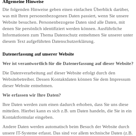
Allgemeine Hinweise
Die folgenden Hinweise geben einen einfachen Überblick darüber,
was mit Ihren personenbezogenen Daten passiert, wenn Sie unsere
Website besuchen. Personenbezogene Daten sind alle Daten, mit
denen Sie persönlich identifiziert werden können. Ausführliche
Informationen zum Thema Datenschutz entnehmen Sie unserer unter
diesem Text aufgeführten Datenschutzerklärung.
Datenerfassung auf unserer Website
Wer ist verantwortlich für die Datenerfassung auf dieser Website?
Die Datenverarbeitung auf dieser Website erfolgt durch den
Websitebetreiber. Dessen Kontaktdaten können Sie dem Impressum
dieser Website entnehmen.
Wie erfassen wir Ihre Daten?
Ihre Daten werden zum einen dadurch erhoben, dass Sie uns diese
mitteilen. Hierbei kann es sich z.B. um Daten handeln, die Sie in ein
Kontaktformular eingeben.
Andere Daten werden automatisch beim Besuch der Website durch
unsere IT-Systeme erfasst. Das sind vor allem technische Daten (z.B.