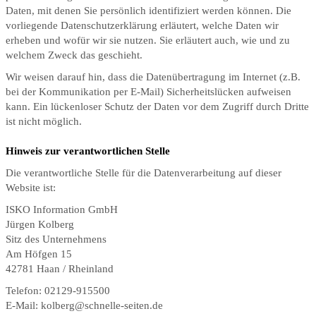
Daten, mit denen Sie persönlich identifiziert werden können. Die
vorliegende Datenschutzerklärung erläutert, welche Daten wir
erheben und wofür wir sie nutzen. Sie erläutert auch, wie und zu
welchem Zweck das geschieht.
Wir weisen darauf hin, dass die Datenübertragung im Internet (z.B.
bei der Kommunikation per E-Mail) Sicherheitslücken aufweisen
kann. Ein lückenloser Schutz der Daten vor dem Zugriff durch Dritte
ist nicht möglich.
Hinweis zur verantwortlichen Stelle
Die verantwortliche Stelle für die Datenverarbeitung auf dieser
Website ist:
ISKO Information GmbH
Jürgen Kolberg
Sitz des Unternehmens
Am Höfgen 15
42781 Haan / Rheinland
Telefon: 02129-915500
E-Mail: kolberg@schnelle-seiten.de