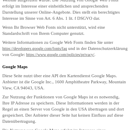
Website aufgerufen wurde. Die Nutzung von Google Web Fonts
erfolgt im Interesse einer einheitlichen und ansprechenden
Darstellung unserer Online-Angebote. Dies stellt ein berechtigtes
Interesse im Sinne von Art. 6 Abs. 1 lit. f DSGVO dar.
Wenn Ihr Browser Web Fonts nicht unterstützt, wird eine
Standardschrift von Ihrem Computer genutzt.
Weitere Informationen zu Google Web Fonts finden Sie unter
und in der Datenschutzerklärung
https://developers.google.com/fonts/faq
von Google:
.
https://www.google.com/policies/privacy/
Google Maps
Diese Seite nutzt über eine API den Kartendienst Google Maps.
Anbieter ist die Google Inc., 1600 Amphitheatre Parkway, Mountain
View, CA 94043, USA.
Zur Nutzung der Funktionen von Google Maps ist es notwendig,
Ihre IP Adresse zu speichern. Diese Informationen werden in der
Regel an einen Server von Google in den USA übertragen und dort
gespeichert. Der Anbieter dieser Seite hat keinen Einfluss auf diese
Datenübertragung.