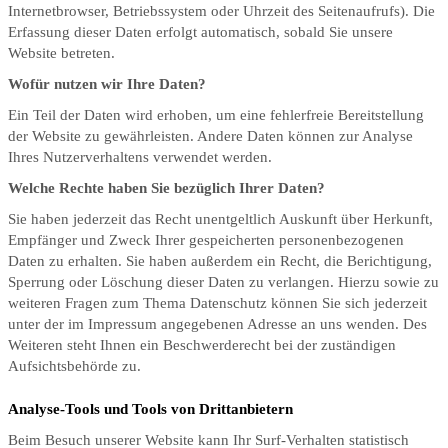
Internetbrowser, Betriebssystem oder Uhrzeit des Seitenaufrufs). Die
Erfassung dieser Daten erfolgt automatisch, sobald Sie unsere
Website betreten.
Wofür nutzen wir Ihre Daten?
Ein Teil der Daten wird erhoben, um eine fehlerfreie Bereitstellung
der Website zu gewährleisten. Andere Daten können zur Analyse
Ihres Nutzerverhaltens verwendet werden.
Welche Rechte haben Sie bezüglich Ihrer Daten?
Sie haben jederzeit das Recht unentgeltlich Auskunft über Herkunft,
Empfänger und Zweck Ihrer gespeicherten personenbezogenen
Daten zu erhalten. Sie haben außerdem ein Recht, die Berichtigung,
Sperrung oder Löschung dieser Daten zu verlangen. Hierzu sowie zu
weiteren Fragen zum Thema Datenschutz können Sie sich jederzeit
unter der im Impressum angegebenen Adresse an uns wenden. Des
Weiteren steht Ihnen ein Beschwerderecht bei der zuständigen
Aufsichtsbehörde zu.
Analyse-Tools und Tools von Drittanbietern
Beim Besuch unserer Website kann Ihr Surf-Verhalten statistisch