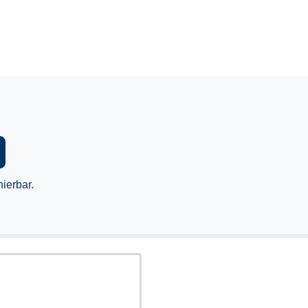
ierbar.