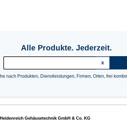
Alle Produkte. Jederzeit.
he nach Produkten, Dienstleistungen, Firmen, Orten, frei kombin
Heidenreich Gehäusetechnik GmbH & Co. KG