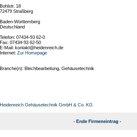
Bohlstr. 18
72479 Straßberg
Baden-Württemberg
Deutschland
Telefon: 07434-93 62-0
Fax: 07434-93 62-50
E-Mail: kontakt@heidenreich.de
Internet:
Zur Homepage
Branche(n): Blechbearbeitung, Gehäusetechnik
Heidenreich Gehäusetechnik GmbH & Co. KG
- Ende Firmeneintrag -