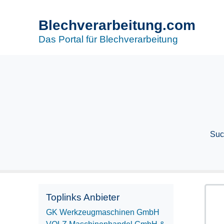
Blechverarbeitung.com
Das Portal für Blechverarbeitung
Suc
Toplinks Anbieter
GK Werkzeugmaschinen GmbH